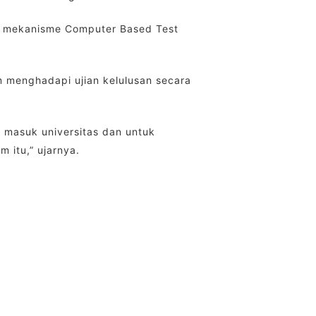
n mekanisme Computer Based Test
m menghadapi ujian kelulusan secara
 masuk universitas dan untuk
 itu,” ujarnya.