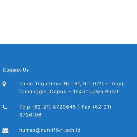
Contact Us
Jalan Tugu Raya No. 61, RT. 07/07, Tugu,
Cimanggis, Depok – 16451 Jawa Barat
Telp (62-21) 8720645 | Fax (62-21)
8726106
humas@nurulfikri.sch.id