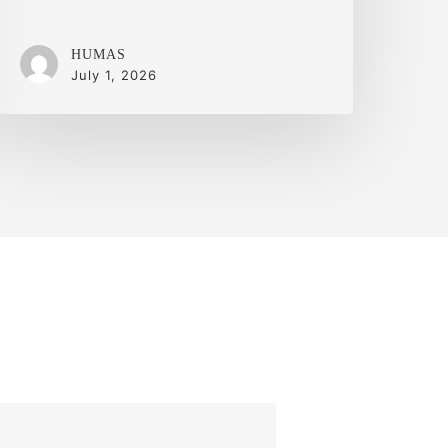
HUMAS
July 1, 2026