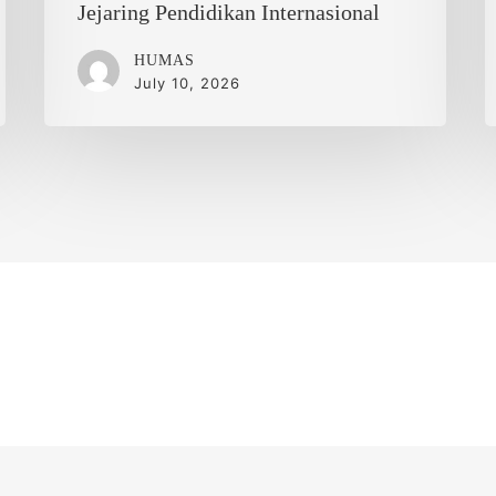
Internasional
Jejaring Pendidikan Internasional
HUMAS
July 10, 2026