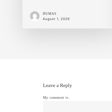
HUMAS
August 1, 2026
Leave a Reply
My comment is..