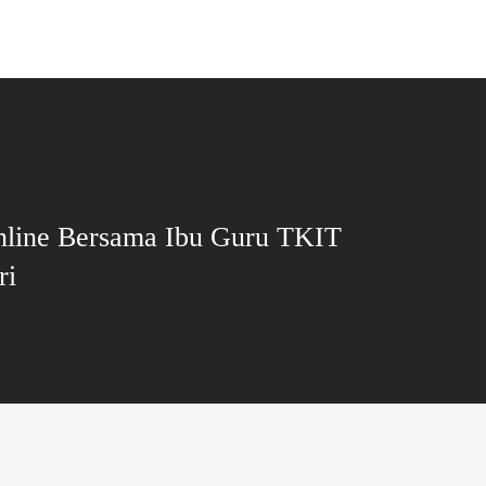
line Bersama Ibu Guru TKIT
ri