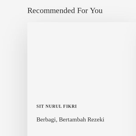
Recommended For You
Berbagi,
Bertambah
Rezeki
SIT NURUL FIKRI
Berbagi, Bertambah Rezeki