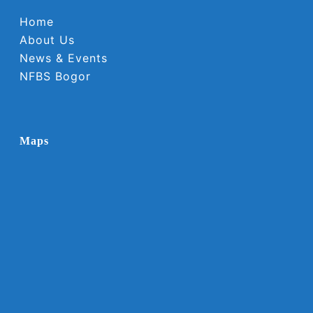
Home
About Us
News & Events
NFBS Bogor
Maps