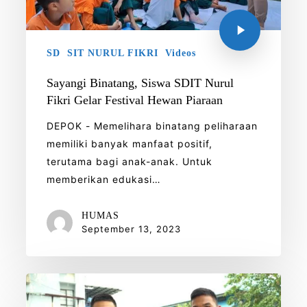
SD
SIT NURUL FIKRI
Videos
Sayangi Binatang, Siswa SDIT Nurul
Fikri Gelar Festival Hewan Piaraan
DEPOK - Memelihara binatang peliharaan
memiliki banyak manfaat positif,
terutama bagi anak-anak. Untuk
memberikan edukasi…
HUMAS
September 13, 2023