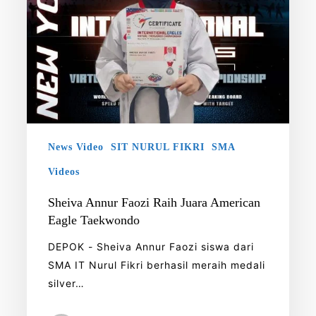
News Video
SIT NURUL FIKRI
SMA
Videos
Sheiva Annur Faozi Raih Juara American
Eagle Taekwondo
DEPOK - Sheiva Annur Faozi siswa dari
SMA IT Nurul Fikri berhasil meraih medali
silver…