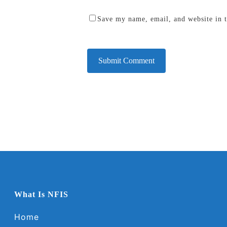
Save my name, email, and website in t
What Is NFIS
Home