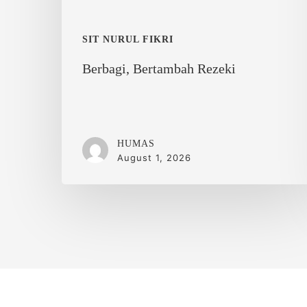
SIT NURUL FIKRI
Berbagi, Bertambah Rezeki
HUMAS
August 1, 2026