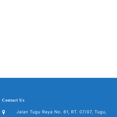
Contact Us
Jalan Tugu Raya No. 61, RT. 07/07, Tugu,