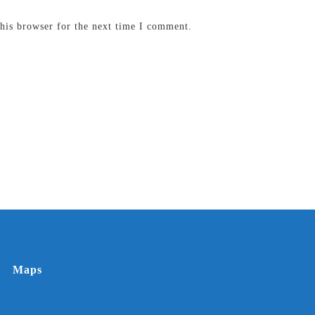
his browser for the next time I comment.
Maps