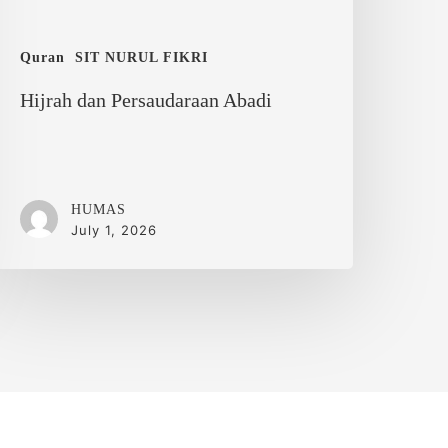
Quran
SIT NURUL FIKRI
Hijrah dan Persaudaraan Abadi
HUMAS
July 1, 2026