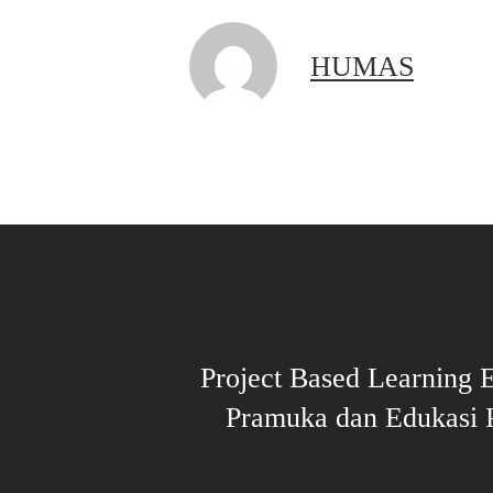
HUMAS
Project Based Learning 
Pramuka dan Edukasi 