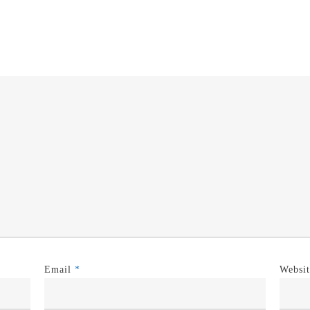
Email
*
Websit