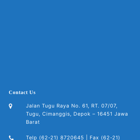
Contact Us
Jalan Tugu Raya No. 61, RT. 07/07,
Tugu, Cimanggis, Depok – 16451 Jawa
Barat
Telp (62-21) 8720645 | Fax (62-21)