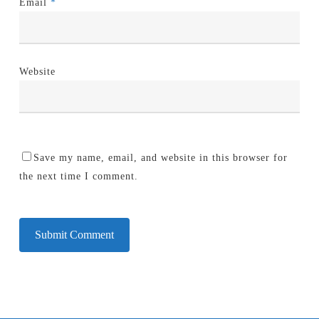
Email
*
Website
Save my name, email, and website in this browser for
the next time I comment.