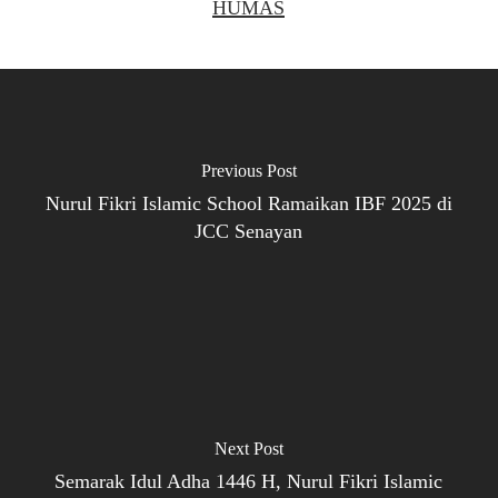
HUMAS
Previous Post
Nurul Fikri Islamic School Ramaikan IBF 2025 di
JCC Senayan
Next Post
Semarak Idul Adha 1446 H, Nurul Fikri Islamic