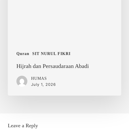
Quran
SIT NURUL FIKRI
Hijrah dan Persaudaraan Abadi
HUMAS
July 1, 2026
Leave a Reply