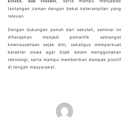
, serta mampu menjawab
kreatif, dan visioner
tantangan zaman dengan bekal keterampilan yang
relevan.
Dengan dukungan penuh dari sekolah, seminar ini
diharapkan menjadi pemantik semangat
kewirausahaan sejak dini, sekaligus memperkuat
karakter siswa agar bijak dalam menggunakan
teknologi, serta mampu memberikan dampak positif
di tengah masyarakat.