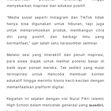
menyebarkan inspirasi dan edukasi positif.
“Media sosial seperti Instagram dan TikTok tidak
hanya bisa digunakan untuk hiburan, tapi juga
untuk mempromosikan produk, membangun citra
diri yang positif, dan berbagi ilmu yang
bermanfaat,” ujar salah satu narasumber seminar.
Melalui sesi yang interaktif dan penuh inspirasi,
para siswa diajak untuk melihat potensi besar di
balik layar ponsel mereka. Tak sedikit yang mulai
terinspirasi untuk mencoba membuat konten
edukatif hingga merintis bisnis kecil-kecilan dengan
memanfaatkan platform digital.
Kegiatan ini sejalan dengan visi Nurul Fikri Islamic
High School dalam mencetak generasi yang
mandiri,