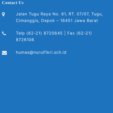
Contact Us
Jalan Tugu Raya No. 61, RT. 07/07, Tugu,
Cimanggis, Depok – 16451 Jawa Barat
Telp (62-21) 8720645 | Fax (62-21)
8726106
humas@nurulfikri.sch.id