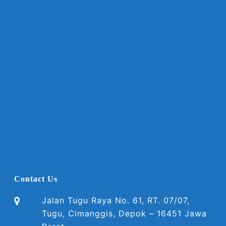
Contact Us
Jalan Tugu Raya No. 61, RT. 07/07,
Tugu, Cimanggis, Depok – 16451 Jawa