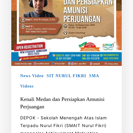
News Video
SIT NURUL FIKRI
SMA
Videos
Kenali Medan dan Persiapkan Amunisi
Perjuangan
DEPOK - Sekolah Menengah Atas Islam
Terpadu Nurul Fikri (SMAIT Nurul Fikri)