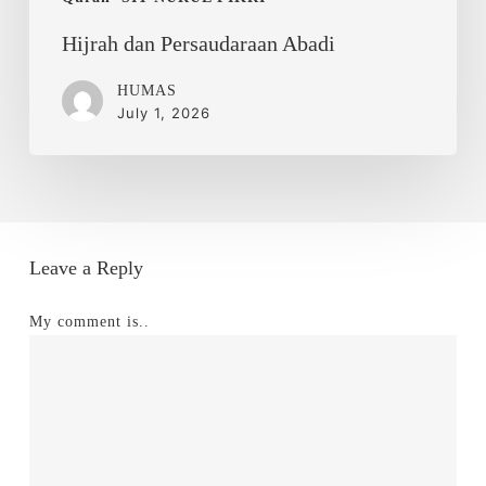
Hijrah dan Persaudaraan Abadi
HUMAS
July 1, 2026
Leave a Reply
My comment is..