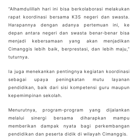
“Alhamdulillah hari ini bisa berkolaborasi melakukan
rapat koordinasi bersama K3S negeri dan swasta.
Harapannya dengan adanya pertemuan ini, ke
depan antara negeri dan swasta benar-benar bisa
menjadi kebersamaan yang akan menjadikan
Cimanggis lebih baik, berprestasi, dan lebih maju,”
tuturnya.
Ia juga menekankan pentingnya kegiatan koordinasi
sebagai upaya peningkatan mutu layanan
pendidikan, baik dari sisi kompetensi guru maupun
kepemimpinan sekolah.
Menurutnya, program-program yang dijalankan
melalui sinergi bersama diharapkan mampu
memberikan dampak nyata bagi perkembangan
pendidikan dan peserta didik di wilayah Cimanggis.