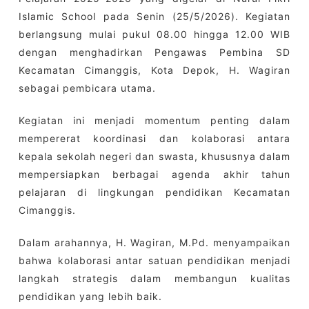
Islamic School pada Senin (25/5/2026). Kegiatan
berlangsung mulai pukul 08.00 hingga 12.00 WIB
dengan menghadirkan Pengawas Pembina SD
Kecamatan Cimanggis, Kota Depok, H. Wagiran
sebagai pembicara utama.
Kegiatan ini menjadi momentum penting dalam
mempererat koordinasi dan kolaborasi antara
kepala sekolah negeri dan swasta, khususnya dalam
mempersiapkan berbagai agenda akhir tahun
pelajaran di lingkungan pendidikan Kecamatan
Cimanggis.
Dalam arahannya, H. Wagiran, M.Pd. menyampaikan
bahwa kolaborasi antar satuan pendidikan menjadi
langkah strategis dalam membangun kualitas
pendidikan yang lebih baik.