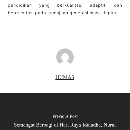
pendidikan yang berkualitas, adaptif, dan
berorientasi pada kemajuan generasi masa depan.
HUMAS
Previous Post
Semangat Berbagi di Hari Raya Iduladha, Nurul