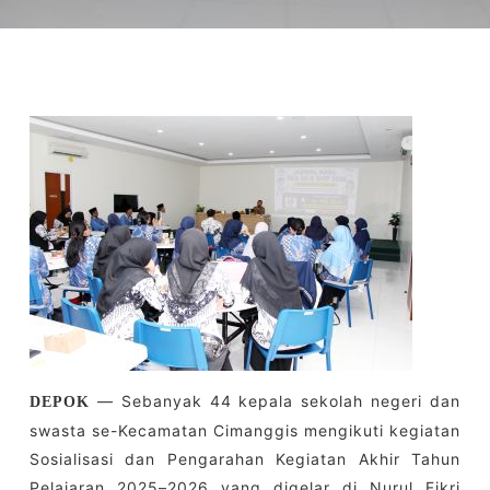
— Sebanyak 44 kepala sekolah negeri dan
DEPOK
swasta se-Kecamatan Cimanggis mengikuti kegiatan
Sosialisasi dan Pengarahan Kegiatan Akhir Tahun
Pelajaran 2025–2026 yang digelar di Nurul Fikri