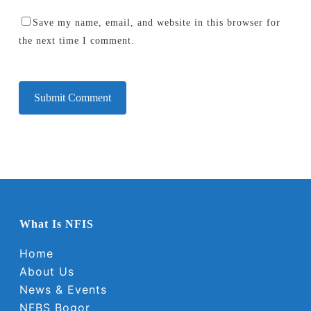
Save my name, email, and website in this browser for
the next time I comment.
What Is NFIS
Home
About Us
News & Events
NFBS Bogor