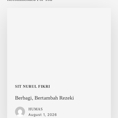
Berbagi,
Bertambah
Rezeki
SIT NURUL FIKRI
Berbagi, Bertambah Rezeki
HUMAS
August 1, 2026