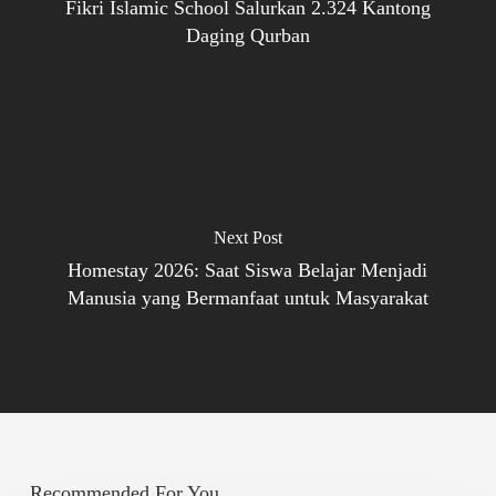
Fikri Islamic School Salurkan 2.324 Kantong
Daging Qurban
Next Post
Homestay 2026: Saat Siswa Belajar Menjadi
Manusia yang Bermanfaat untuk Masyarakat
Recommended For You