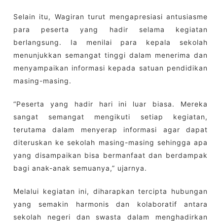
Selain itu, Wagiran turut mengapresiasi antusiasme
para peserta yang hadir selama kegiatan
berlangsung. Ia menilai para kepala sekolah
menunjukkan semangat tinggi dalam menerima dan
menyampaikan informasi kepada satuan pendidikan
masing-masing.
“Peserta yang hadir hari ini luar biasa. Mereka
sangat semangat mengikuti setiap kegiatan,
terutama dalam menyerap informasi agar dapat
diteruskan ke sekolah masing-masing sehingga apa
yang disampaikan bisa bermanfaat dan berdampak
bagi anak-anak semuanya,” ujarnya.
Melalui kegiatan ini, diharapkan tercipta hubungan
yang semakin harmonis dan kolaboratif antara
sekolah negeri dan swasta dalam menghadirkan