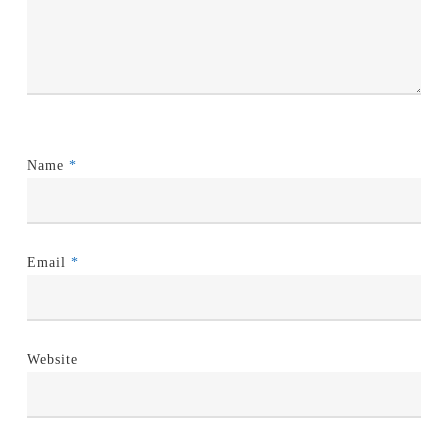
Name
*
Email
*
Website