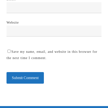
Website
Save my name, email, and website in this browser for
the next time I comment.