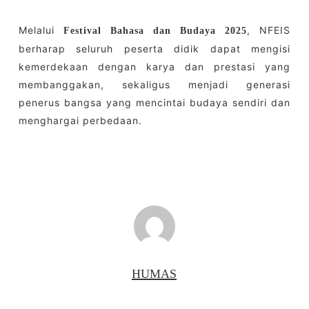
Melalui
, NFEIS
Festival Bahasa dan Budaya 2025
berharap seluruh peserta didik dapat mengisi
kemerdekaan dengan karya dan prestasi yang
membanggakan, sekaligus menjadi generasi
penerus bangsa yang mencintai budaya sendiri dan
menghargai perbedaan.
HUMAS