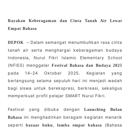
Rayakan Keberagaman dan Cinta Tanah Air Lewat
Empat Bahasa
– Dalam semangat menumbuhkan rasa cinta
DEPOK
tanah air serta menghargai keberagaman budaya
Indonesia, Nurul Fikri Islamic Elementary School
(NFIES) menggelar
Festival Bahasa dan Budaya 2025
pada 14–24 Oktober 2025. Kegiatan yang
berlangsung selama sepuluh hari ini menjadi wadah
bagi siswa untuk berekspresi, berkreasi, sekaligus
memperkuat profil pelajar SMART Nurul Fikri.
Festival yang dibuka dengan
Launching Bulan
ini menghadirkan beragam kegiatan menarik
Bahasa
seperti
,
(Bahasa
bazaar buku
lomba empat bahasa