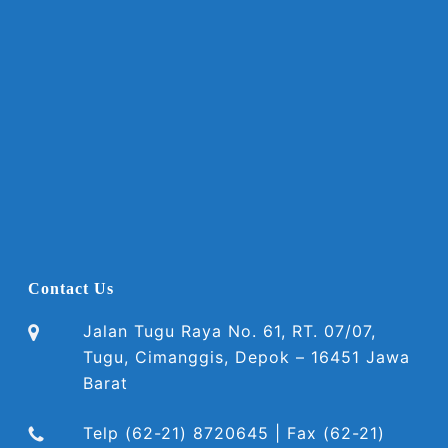
Contact Us
Jalan Tugu Raya No. 61, RT. 07/07,
Tugu, Cimanggis, Depok – 16451 Jawa
Barat
Telp (62-21) 8720645 | Fax (62-21)