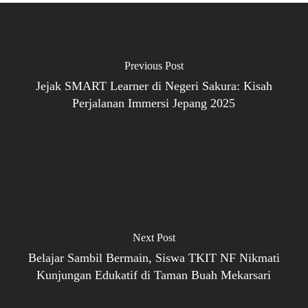
Previous Post
Jejak SMART Learner di Negeri Sakura: Kisah
Perjalanan Immersi Jepang 2025
Next Post
Belajar Sambil Bermain, Siswa TKIT NF Nikmati
Kunjungan Edukatif di Taman Buah Mekarsari