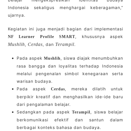
Indonesia sekaligus menghargai keberagaman,”
ujarnya.
Kegiatan ini juga menjadi bagian dari implementasi
, khususnya aspek
NF Learner Profile SMART
Mushlih
,
Cerdas
, dan
Terampil
.
Pada aspek
, siswa diajak menumbuhkan
Mushlih
rasa bangga dan loyalitas terhadap Indonesia
melalui pengenalan simbol kenegaraan serta
warisan budaya.
Pada aspek
, mereka dilatih untuk
Cerdas
berpikir kreatif dan menghasilkan ide-ide baru
dari pengalaman belajar.
Sedangkan pada aspek
, siswa belajar
Terampil
berkomunikasi efektif dan santun dalam
berbagai konteks bahasa dan budaya.