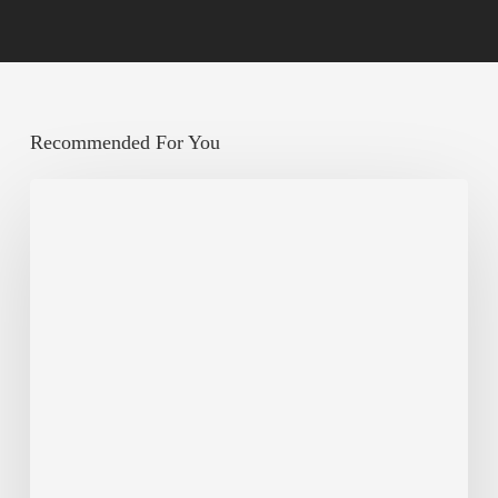
Recommended For You
Berbagi,
Bertambah
Rezeki