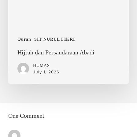
Quran
SIT NURUL FIKRI
Hijrah dan Persaudaraan Abadi
HUMAS
July 1, 2026
One Comment