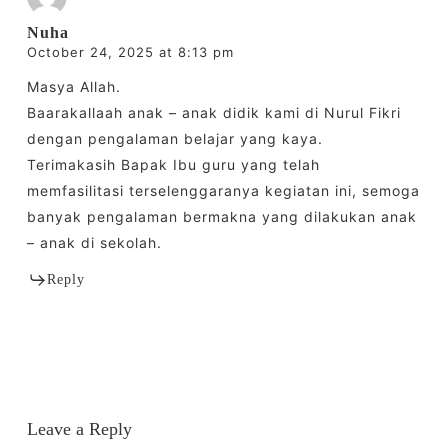
Nuha
October 24, 2025 at 8:13 pm
Masya Allah.
Baarakallaah anak – anak didik kami di Nurul Fikri
dengan pengalaman belajar yang kaya.
Terimakasih Bapak Ibu guru yang telah
memfasilitasi terselenggaranya kegiatan ini, semoga
banyak pengalaman bermakna yang dilakukan anak
– anak di sekolah.
Reply
Leave a Reply