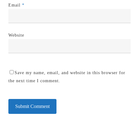
Email
*
Website
Save my name, email, and website in this browser for
the next time I comment.