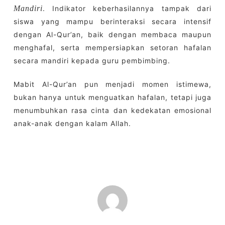
Mandiri
. Indikator keberhasilannya tampak dari
siswa yang mampu berinteraksi secara intensif
dengan Al-Qur’an, baik dengan membaca maupun
menghafal, serta mempersiapkan setoran hafalan
secara mandiri kepada guru pembimbing.
Mabit Al-Qur’an pun menjadi momen istimewa,
bukan hanya untuk menguatkan hafalan, tetapi juga
menumbuhkan rasa cinta dan kedekatan emosional
anak-anak dengan kalam Allah.