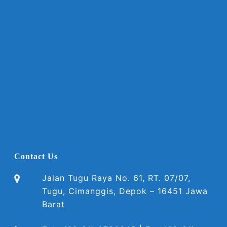
Contact Us
Jalan Tugu Raya No. 61, RT. 07/07,
Tugu, Cimanggis, Depok – 16451 Jawa
Barat