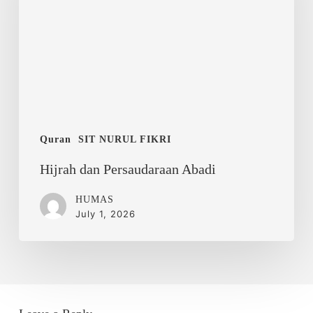
Quran
SIT NURUL FIKRI
Hijrah dan Persaudaraan Abadi
HUMAS
July 1, 2026