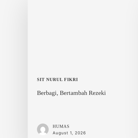
Bertambah
Rezeki
SIT NURUL FIKRI
Berbagi, Bertambah Rezeki
HUMAS
August 1, 2026