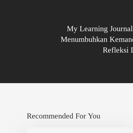
My Learning Journal
Menumbuhkan Kemand
Refleksi 
Recommended For You
Berbagi,