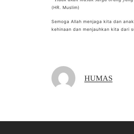
(HR. Muslim)
Semoga Allah menjaga kita dan ana
kehinaan dan menjauhkan kita dari 
HUMAS