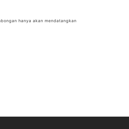
sombongan hanya akan mendatangkan