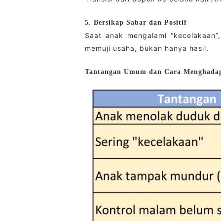
5. Bersikap Sabar dan Positif
Saat anak mengalami “kecelakaan”,
memuji usaha, bukan hanya hasil.
Tantangan Umum dan Cara Menghada