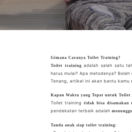
Gimana Caranya Toilet Training?
adalah salah satu t
Toilet training
harus mulai? Apa metodenya? Boleh 
Tenang, artikel ini akan bantu kamu 
Kapan Waktu yang Tepat untuk Toilet 
Toilet training
tidak bisa disamakan
pendekatan terbaik adalah
menunggu
Tanda anak siap toilet training: