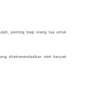
 Jadi, penting bagi orang tua untuk
yang direkomendasikan oleh banyak