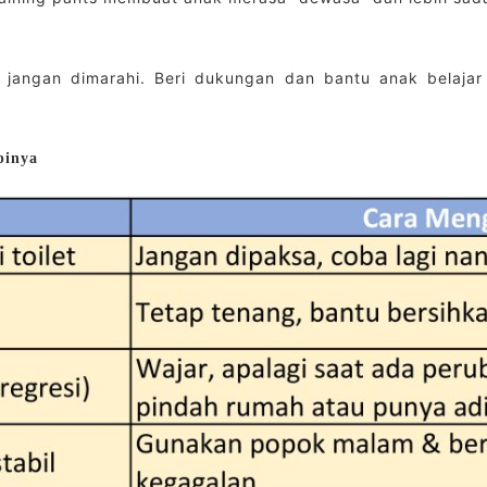
 jangan dimarahi. Beri dukungan dan bantu anak belajar
pinya