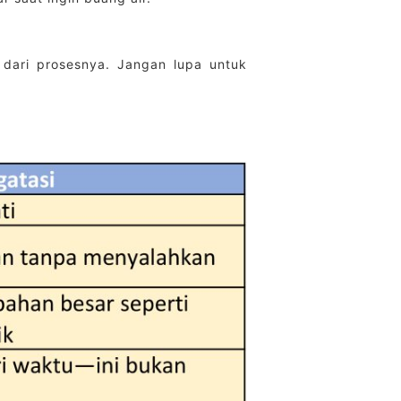
 dari prosesnya. Jangan lupa untuk